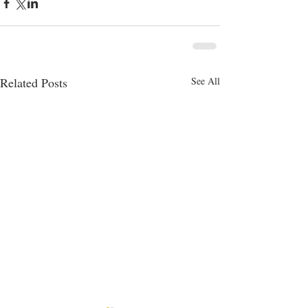
Related Posts
See All